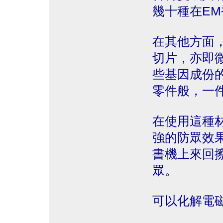
幾十種在EM
在其他方面
切片，亦即
些基因成份
零件般，一
在使用這種
強的防眾效
書機上來回
眾。
可以化解電