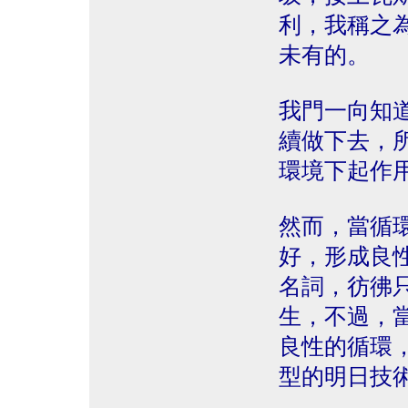
利，我稱之
未有的。
我門一向知
續做下去，
環境下起作
然而，當循
好，形成良
名詞，彷彿
生，不過，
良性的循環
型的明日技