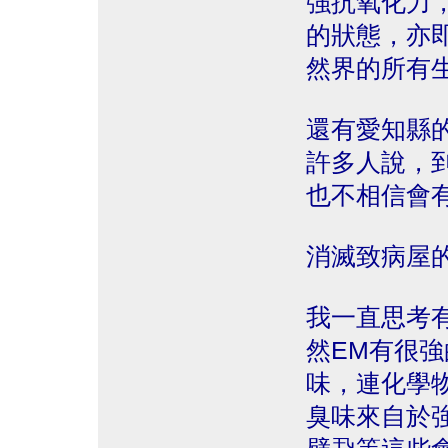
強抗氧化力
的狀態，亦
然界的所有
還有愛知縣
許多人說，
也不相信會
消滅致病屋
我一直思考
然EM有很
味，連化學
臭味來自於