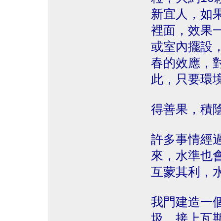
新宜人，如
裡面，效果
或室內擺設
春的效應，
此，只要環
得善果，積
許多事情經
來，水準也
互蒙其利，
我門建造一
圾，接上瓦