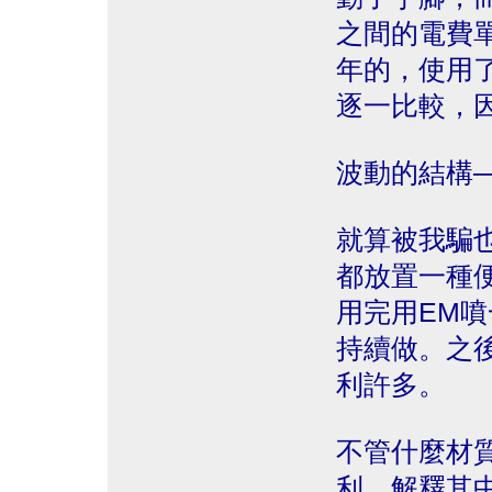
之間的電費
年的，使用
逐一比較，
波動的結構─
就算被我騙
都放置一種
用完用EM
持續做。之
利許多。
不管什麼材
利。解釋其