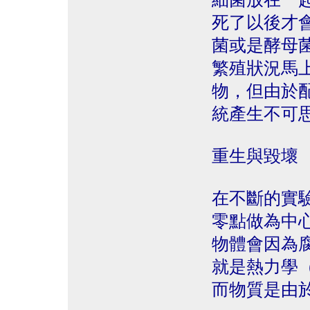
死了以後才
菌或是酵母
繁殖狀況馬
物，但由於
統產生不可
重生與毀壞
在不斷的實
零點做為中
物體會因為
就是熱力學（
而物質是由