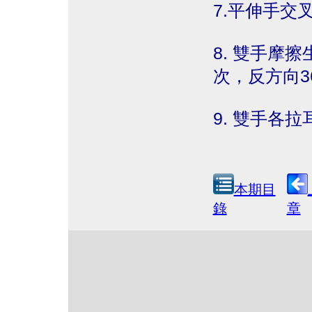
7.平伸手交
8. 雙手摩
次，反方向3
9. 雙手各拉
本期目
錄
章