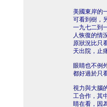
美國東岸的一
可看到樹，
一九七二到
人恢復的情
原狀況比只
天出院，止
眼睛也不例
都好過於只
視力與大腦
工合作，其
睛在看，因