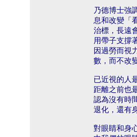
乃德博士強
息和改變「
治標，長遠
用帶子支撐
因過勞而視
數，而不改
已近視的人
距離之前也
認為沒有時
退化，還有
對眼睛和身