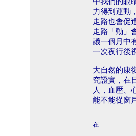
中我們的眼
力得到運動
走路也會促
走路「動」
議一個月中
一次夜行後
大自然的康
究證實，在
人，血壓、
能不能從窗
在