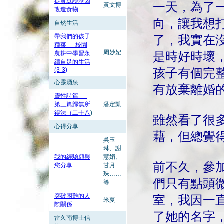
從黃豆談基因
一天，為了
黃文博
改造食物
向，讓我想
自然生活
帶我們的孩子
了，我實在
種菜──校園
周妙妃
農耕中學習永
是時好時壞
續自足的生活
(3-3)
孩子有個完
心靈湧泉
有放棄離婚
靈性詩篇──
第三篇歸無所
潘定凱
得法（二十八
)
雖然看了很
心得分享
藉，但總覺
吳玉
琳、謝
我的經驗願與
慧娟、
前不久，參
您分享
甘月
珠……
們只有點頭
等
突破困難的人
室，我因一
米夏
際關係
了她的名字，
雷久南博士信