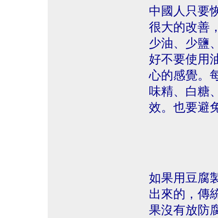
中國人只要
很大的改善
少油、少鹽
好不要使用
心的感覺。
味精、白糖
效。也要避
如果用豆腐
出來的，傳
果沒有放防