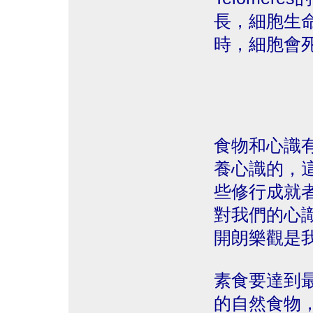
長，細胞生命
時，細胞會
食物和心識
養心識的，
些修行成就
對我們的心
開朗樂觀是
素食要達到
的自然食物