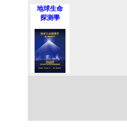
地球生命
探測學