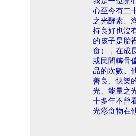
我是一位開
心至今有二
之光酵素、
持良好也沒
的孩子是胎
食），在成
或民間轉骨
品的次數。他
善良、快樂
光、能量之
十多年不曾
光彩食物在