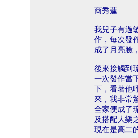
商秀蓮
我兒子有過
作，每次發
成了月亮臉
後來接觸到
一次發作當
下，看著他
來，我非常
全家便成了
及搭配大樂
現在是高二