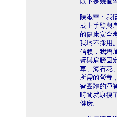
以下是幾個
陳淑華：我
成上手臂與
的健康安全
我均不採用
信賴，我增
臂與肩膀固
草、海石花
所需的營養
智團體的淨
時間就康復
健康。