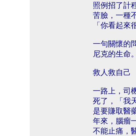
照例招了計
苦臉，一種
「你看起來
一句關懷的
尼克的生命
救人救自己
一路上，司
死了，「我
是要賺取醫
年來，腦瘤
不能止痛，