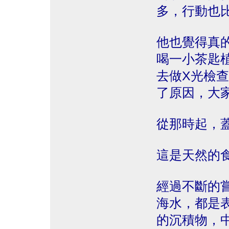
多，行動也
他也覺得真
喝一小茶匙
去做X光檢
了原因，大
從那時起，
這是天然的
經過不斷的
海水，都是
的沉積物，