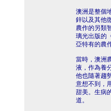
澳洲是整個
鋅以及其他
農作的另類智慧
璃光出版的
亞特有的農
當時，澳洲
液，作為養
他也隨著趨
意想不到，
甜美。生病
道。