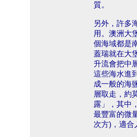
質。
另外，許多
用。澳洲大
個海域都是南半
蓋瑞就在大
升流會把中
這些海水進
成一般的海
層取走，約
露」，其中
最豐富的微量
次方)，適合