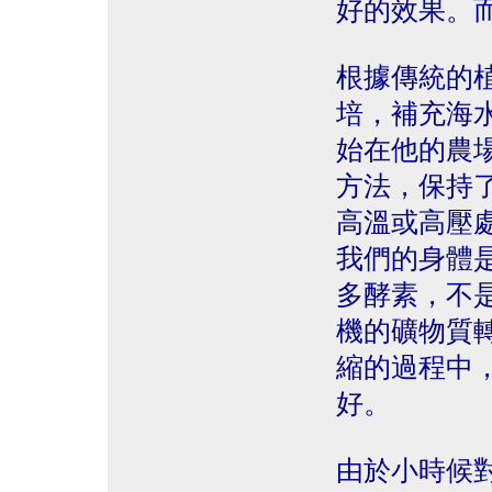
好的效果。
根據傳統的
培，補充海
始在他的農
方法，保持
高溫或高壓
我們的身體是
多酵素，不
機的礦物質
縮的過程中
好。
由於小時候