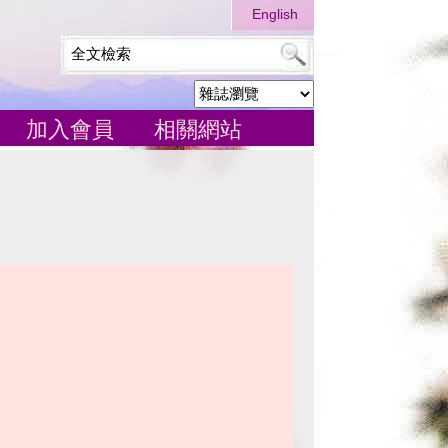
English
加入會員
相關網站