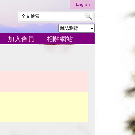
English
加入會員
相關網站