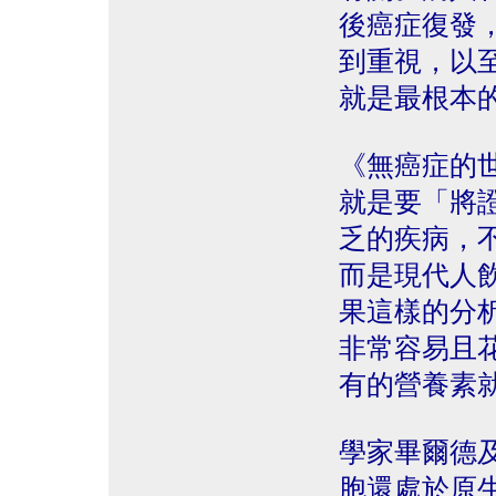
後癌症復發
到重視，以
就是最根本
《無癌症的
就是要「將
乏的疾病，
而是現代人
果這樣的分
非常容易且
有的營養素
學家畢爾德
胞還處於原