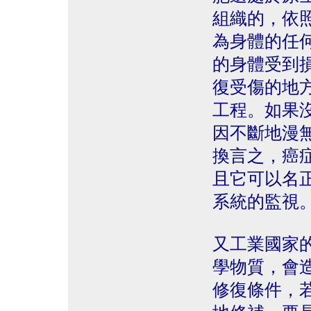
組織的，依
為身體的任
的身體受到
復受傷的地
工程。如果
因不斷地漫
換言之，癌
且它可以名
系統的監視
又工業國家
學物質，會
修復條件，