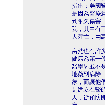
指出：美國醫
是因為醫療
到永久傷害
院，其中有
人死亡，兩
當然也有許
健康為第一
醫學界並不
地藥到病除
象，而讓他
是建立在醫
人，從預防