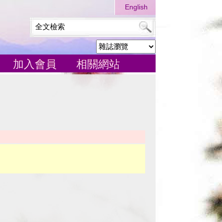
English
加入會員
相關網站