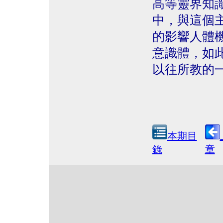
高等靈界知
中，與這個
的影響人體
意識體，如
以往所教的
本期目
錄
章