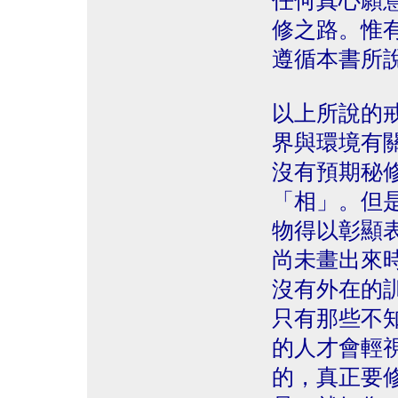
任何真心願
修之路。惟
遵循本書所
以上所說的
界與環境有
沒有預期秘
「相」。但
物得以彰顯
尚未畫出來
沒有外在的
只有那些不
的人才會輕
的，真正要