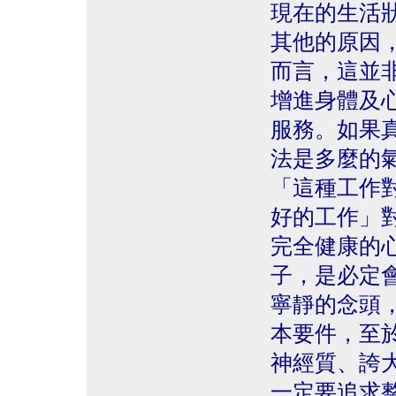
現在的生活
其他的原因
而言，這並
增進身體及
服務。如果
法是多麼的
「這種工作
好的工作」
完全健康的
子，是必定
寧靜的念頭
本要件，至
神經質、誇
一定要追求