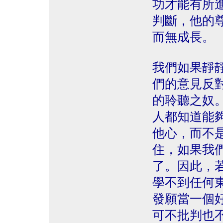
功才能有所
判斷，他的
而無成長。
我們如果靜
們的意見反
的聆聽之奴
人都知道能
他心，而不
住，如果我
了。因此，
學不到任何
發願當一個
可不批判也