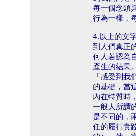
每一個念頭
行為一樣，
4.以上的文
到人們真正
何人若認為
產生的結果
「感受到我
的基礎，當
內在特質時
一般人所謂
是不同的，
任的履行實