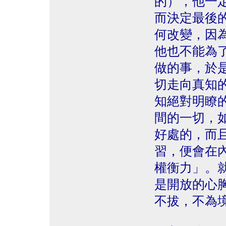
的），他一
而決定最後
何改變，因
他也不能為
做的事，於
切走向真知
知絕對明瞭
間的一切，
好處的，而
習，便會在
權衡力」。
是開放的心
不拔，不為