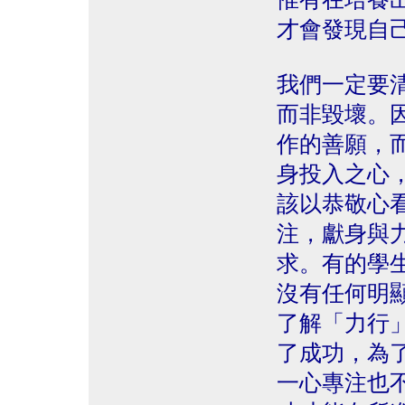
才會發現自
我們一定要
而非毀壞。
作的善願，
身投入之心
該以恭敬心
注，獻身與
求。有的學
沒有任何明
了解「力行
了成功，為
一心專注也