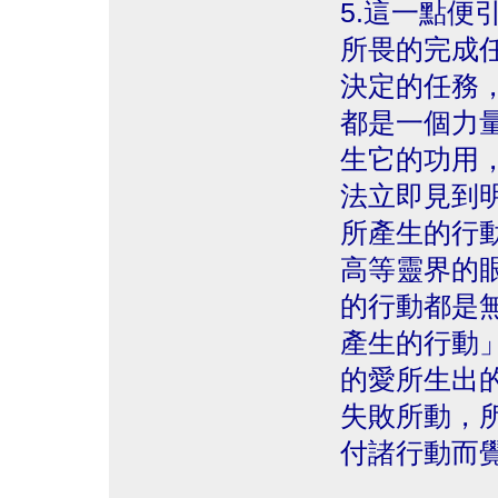
5.這一點便
所畏的完成
決定的任務
都是一個力
生它的功用
法立即見到
所產生的行
高等靈界的
的行動都是
產生的行動
的愛所生出
失敗所動，
付諸行動而