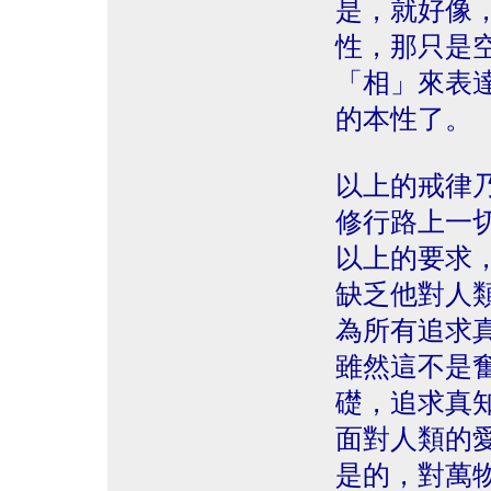
是，就好像
性，那只是
「相」來表
的本性了。
以上的戒律
修行路上一
以上的要求
缺乏他對人
為所有追求
雖然這不是
礎，追求真
面對人類的
是的，對萬