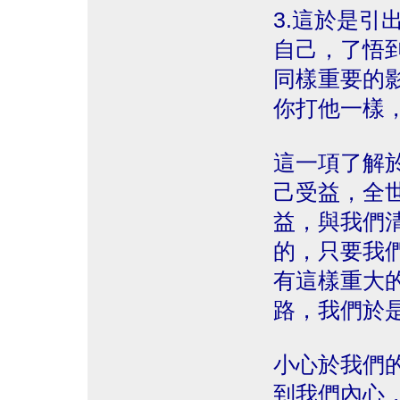
3.這於是引
自己，了悟
同樣重要的
你打他一樣
這一項了解
己受益，全
益，與我們
的，只要我
有這樣重大
路，我們於
小心於我們
到我們內心