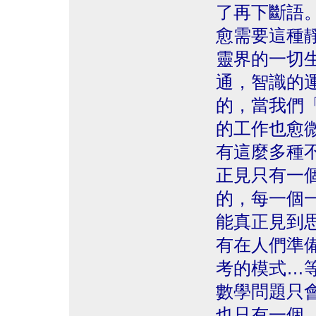
了再下斷語
愈需要這種
靈界的一切
通，智識的
的，當我們
的工作也愈
有這麼多種
正見只有一
的，每一個
能真正見到
有在人們準
考的模式…
數學問題只
也只有一個