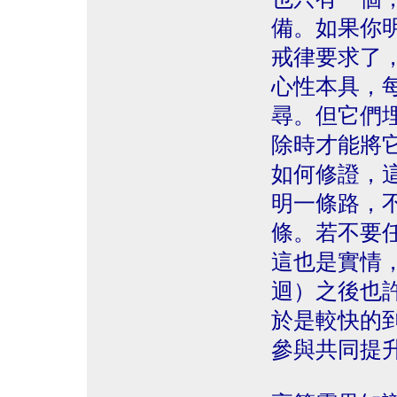
備。如果你
戒律要求了
心性本具，
尋。但它們
除時才能將
如何修證，
明一條路，
條。若不要
這也是實情
迴）之後也
於是較快的
參與共同提