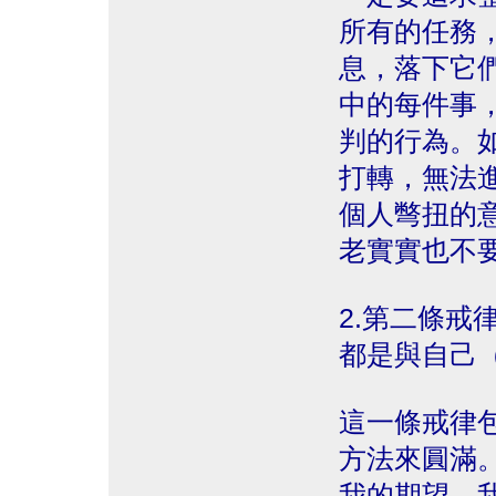
所有的任務
息，落下它
中的每件事
判的行為。
打轉，無法
個人彆扭的
老實實也不
2.第二條戒
都是與自己
這一條戒律
方法來圓滿
我的期望，