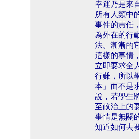
幸運乃是來
所有人類中
事件的責任
為外在的行
法。漸漸的
這樣的事情
立即要求全
行難，所以
本」而不是
說，若學生
至政治上的
事情是無關
知道如何去