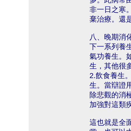
非一日之寒
棄治療。還
八、晚期消
下一系列養生
氣功養生。
生，其他很
2.飲食養生
生。當辯證用
除悲觀的消極
加強對這類
這也就是全