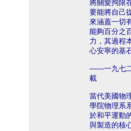
將關愛拘限
要能將自己
來涵蓋一切
能夠百分之
力，其過程
心安寧的基
——一九七
載
當代美國物理學
學院物理系
於和平運動
與製造的核