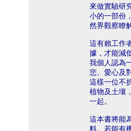
來做實驗研
小的一部份
然界觀察瞭
這有賴工作
據，才能減
我個人認為
悲、愛心及
這樣一位不
植物及土壤
一起。
這本書將能
料。若能有