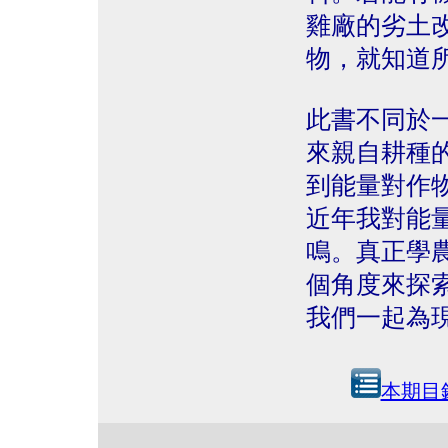
雞廠的劣土
物，就知道
此書不同於
來親自耕種
到能量對作
近年我對能
鳴。真正學
個角度來探
我們一起為
本期目