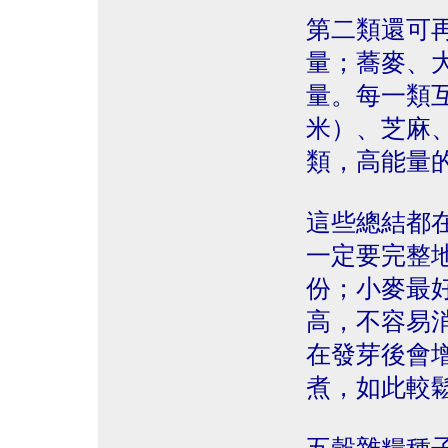
第二類還可
量；蕎麥、
量。每一類
米）、芝麻
類，高能量
這些總結都
一定要完整
份；小麥最
高，不容易
在發芽後會
煮，如此較