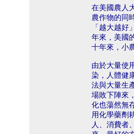
在美國農人
農作物的同
「越大越好
年來，美國
十年來，小
由於大量使
染，人體健
法與大量生
場敗下陣來
化也蕩然無
用化學藥劑
人、消費者