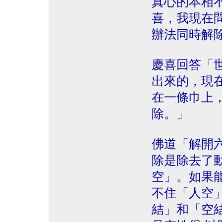
真心的本相
喜，我現在
辦法同時解
慶喜回答「
出來的，現
在一條巾上
除。」
佛道「解開
除是除去了
空」。如果
不住「人空
結」和「空