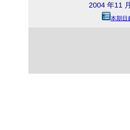
2004 年1
本期目